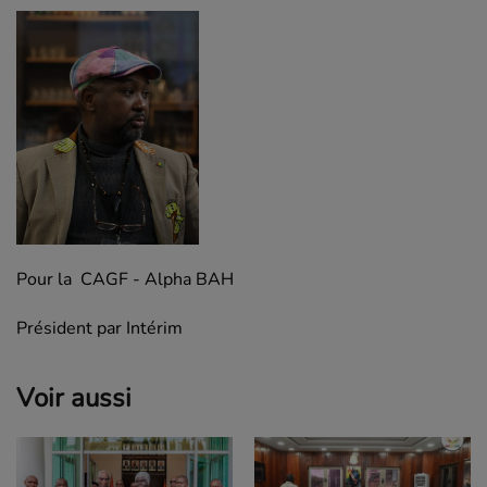
Pour la CAGF - Alpha BAH
Président par Intérim
Voir aussi