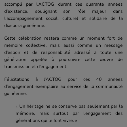
accompli par l’ACTOG durant ces quarante années
d’existence, soulignant son rôle majeur dans
l’accompagnement social, culturel et solidaire de la
diaspora guinéenne.
Cette célébration restera comme un moment fort de
mémoire collective, mais aussi comme un message
d’espoir et de responsabilité adressé à toute une
génération appelée à poursuivre cette œuvre de
transmission et d’engagement.
Félicitations à l’ACTOG pour ces 40 années
d’engagement exemplaire au service de la communauté
guinéenne.
« Un héritage ne se conserve pas seulement par la
mémoire, mais surtout par l’engagement des
générations qui le font vivre. »