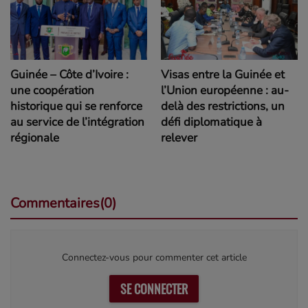
Visas entre la Guinée et
Guinée – Côte d’Ivoire :
l’Union européenne : au-
une coopération
delà des restrictions, un
historique qui se renforce
défi diplomatique à
au service de l’intégration
relever
régionale
Commentaires(0)
Connectez-vous pour commenter cet article
SE CONNECTER