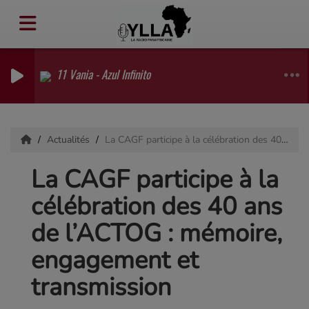
11 Vania - Azul Infinito
Actualités
La CAGF participe à la célébration des 40 ans de l’ACTOG : mémoire, engagement et transmission
La CAGF participe à la
célébration des 40 ans
de l’ACTOG : mémoire,
engagement et
transmission